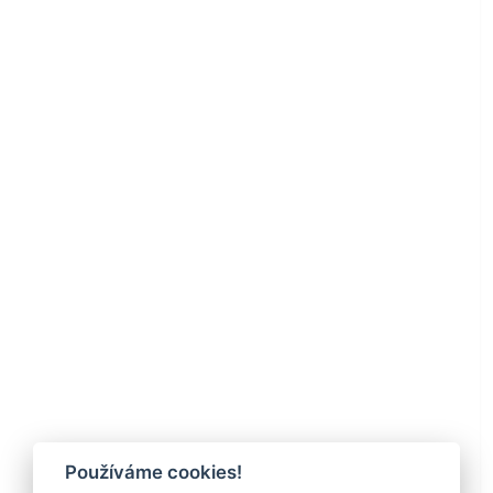
Používáme cookies!