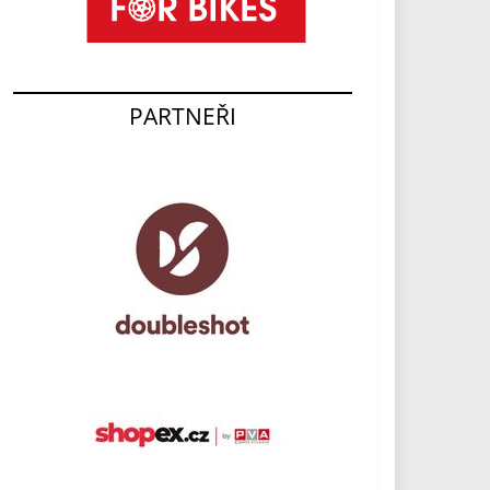
PARTNEŘI