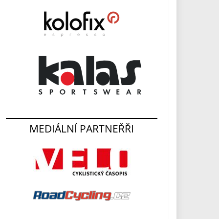
MEDIÁLNÍ PARTNEŘŘI