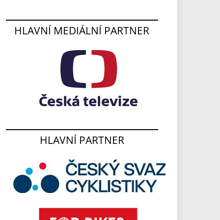
HLAVNÍ MEDIÁLNÍ PARTNER
HLAVNÍ PARTNER