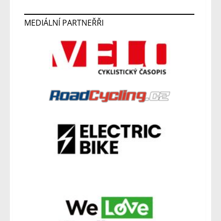
MEDIÁLNÍ PARTNEŘŘI