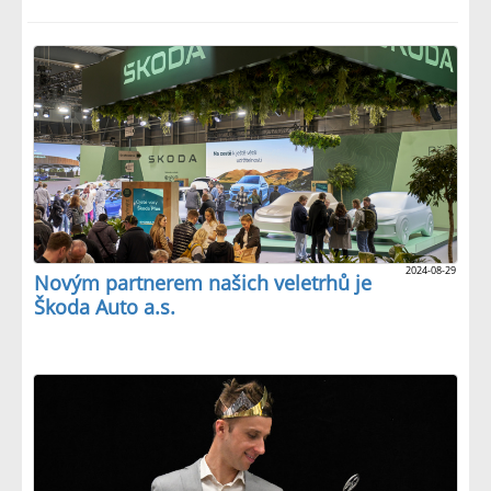
2024-08-29
Novým partnerem našich veletrhů je
Škoda Auto a.s.