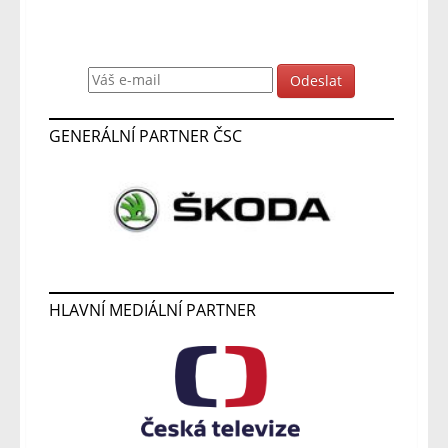
Odebírat novinky
GENERÁLNÍ PARTNER ČSC
HLAVNÍ MEDIÁLNÍ PARTNER