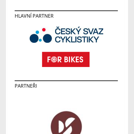
HLAVNÍ PARTNER
PARTNEŘI