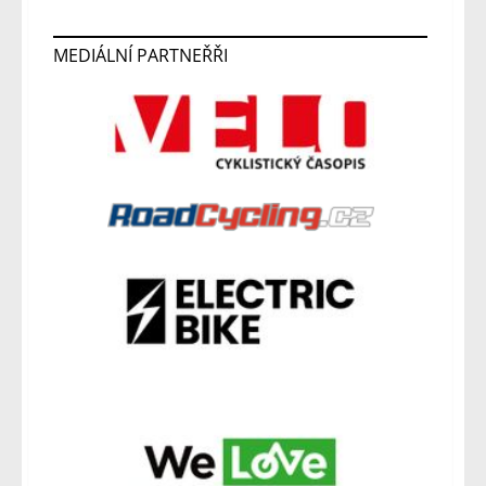
MEDIÁLNÍ PARTNEŘŘI