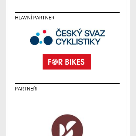
HLAVNÍ PARTNER
PARTNEŘI