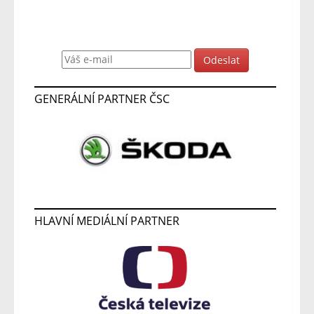
Odebírat novinky
GENERÁLNÍ PARTNER ČSC
HLAVNÍ MEDIÁLNÍ PARTNER