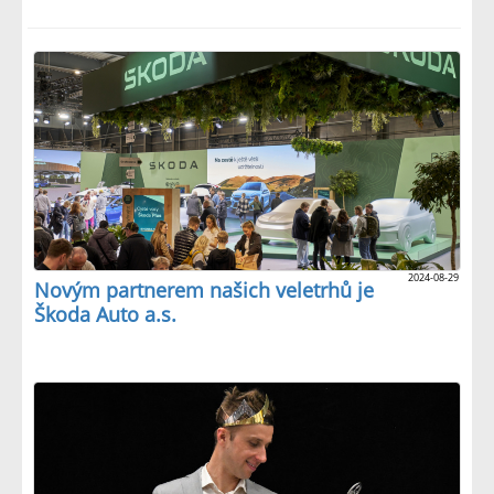
2024-08-29
Novým partnerem našich veletrhů je
Škoda Auto a.s.