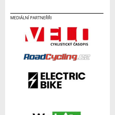
MEDIÁLNÍ PARTNEŘŘI