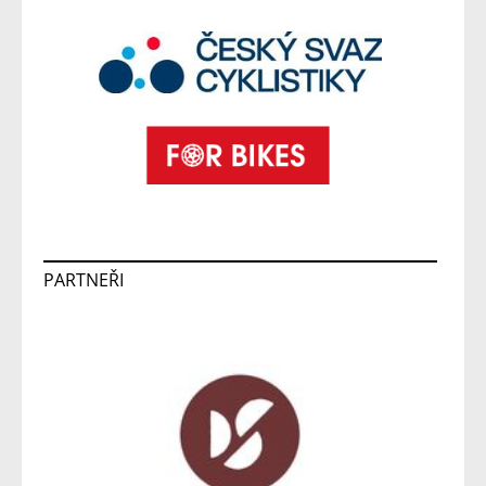
PARTNEŘI